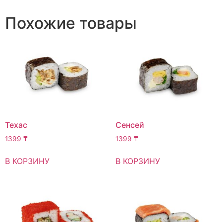
Похожие товары
Техас
Сенсей
1399
₸
1399
₸
В КОРЗИНУ
В КОРЗИНУ