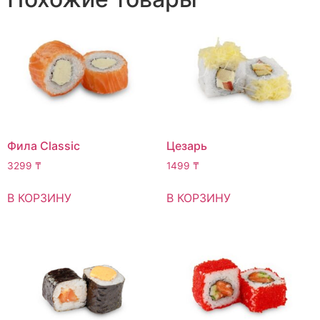
Фила Classic
Цезарь
3299
₸
1499
₸
В КОРЗИНУ
В КОРЗИНУ