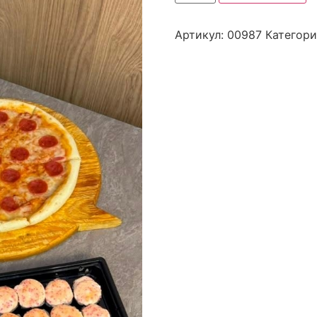
Артикул:
00987
Категори