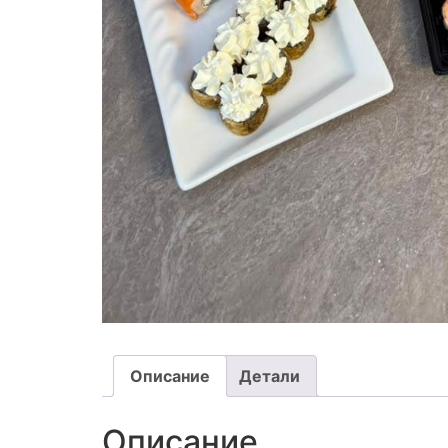
Описание
Детали
Описание