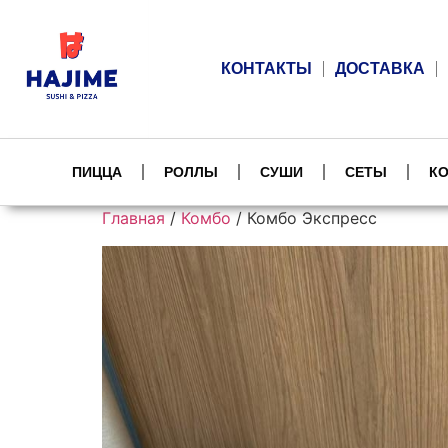
КОНТАКТЫ
ДОСТАВКА
ПИЦЦА
РОЛЛЫ
СУШИ
СЕТЫ
К
Главная
/
Комбо
/ Комбо Экспресс