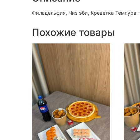
Филадельфия, Чиз эби, Креветка Темпура 
Похожие товары