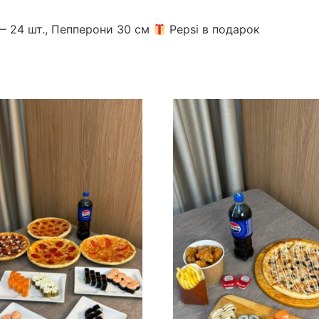
— 24 шт., Пепперони 30 см
Pepsi в подарок