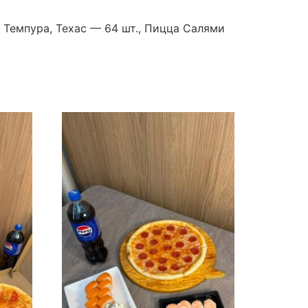
 Темпура, Техас — 64 шт., Пицца Салями