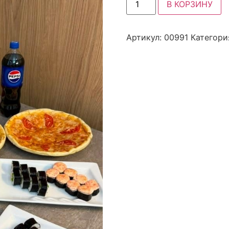
В КОРЗИНУ
Артикул:
00991
Категори