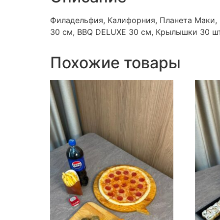
Филадельфия, Калифорния, Планета Маки, 
30 см, BBQ DELUXE 30 см, Крылышки 30 ш
Похожие товары