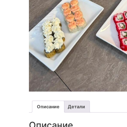
Описание
Детали
Описание