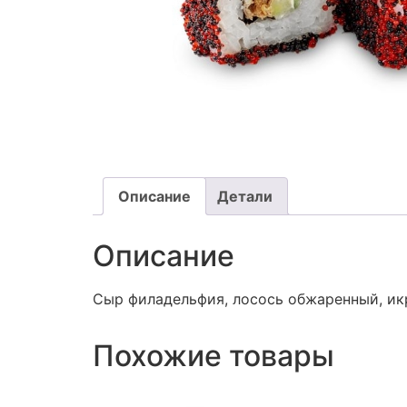
Описание
Детали
Описание
Сыр филадельфия, лосось обжаренный, ик
Похожие товары