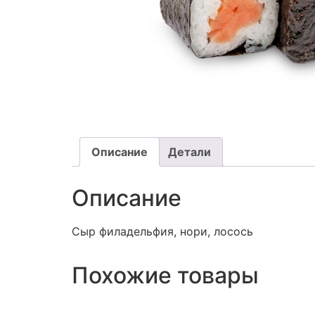
Описание
Детали
Описание
Сыр филадельфия, нори, лосось
Похожие товары