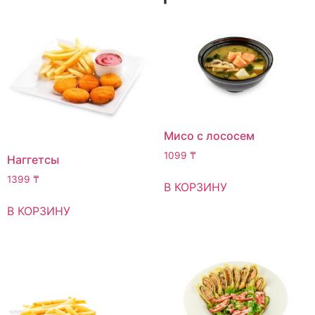
Мисо с лососем
1099
₸
Наггетсы
1399
₸
В КОРЗИНУ
В КОРЗИНУ