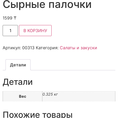
Сырные палочки
1599
₸
В КОРЗИНУ
Артикул:
00313
Категория:
Салаты и закуски
Детали
Детали
0.325 кг
Вес
Похожие товары