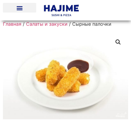
Главная
/
Салаты и закуски
/ Сырные палочки